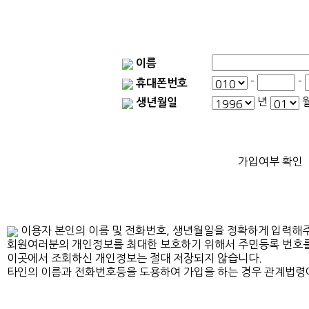
이름
-
-
휴대폰번호
년
생년월일
가입여부 확인
이용자 본인의 이름 및 전화번호, 생년월일을 정확하게 입력해
회원여러분의 개인정보를 최대한 보호하기 위해서 주민등록 번호를
이곳에서 조회하신 개인정보는 절대 저장되지 않습니다.
타인의 이름과 전화번호등을 도용하여 가입을 하는 경우 관계법령에