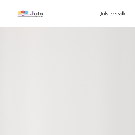
Juls ez-ealk
인사말
학습관리 시스템