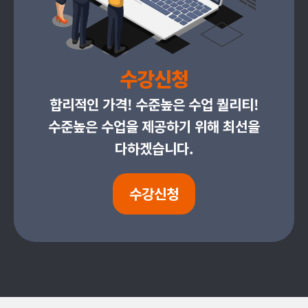
수강신청
합리적인 가격! 수준높은 수업 퀄리티!
수준높은 수업을 제공하기 위해 최선을
다하겠습니다.
수강신청