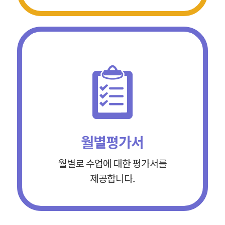
월별평가서
월별로 수업에 대한 평가서를
제공합니다.