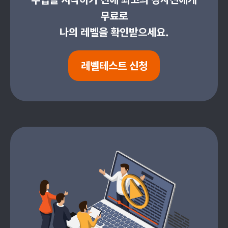
무료로
나의 레벨을 확인받으세요.
레벨테스트 신청