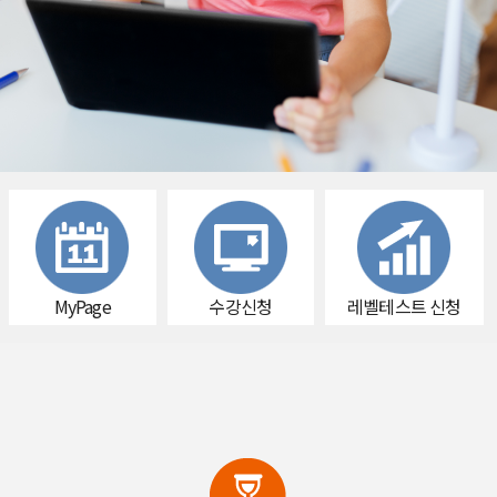
MyPage
수강신청
레벨테스트 신청