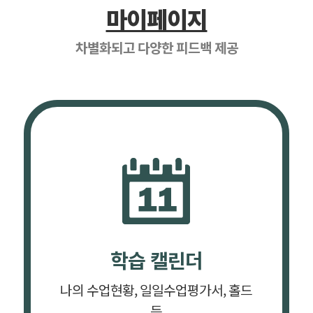
마이페이지
차별화되고 다양한 피드백 제공
학습 캘린더
나의 수업현황, 일일수업평가서, 홀드
등