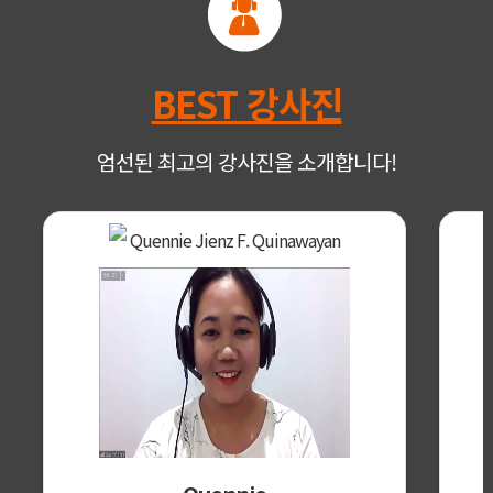
BEST 강사진
엄선된 최고의 강사진을 소개합니다!
Quennie Jienz F. Quinawayan