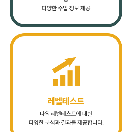
다양한 수업 정보 제공
레벨테스트
나의 레벨테스트에 대한
다양한 분석과 결과를 제공합니다.