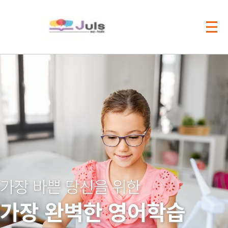
가장 바쁜 당신을 위한
가장 완벽한 영어학습