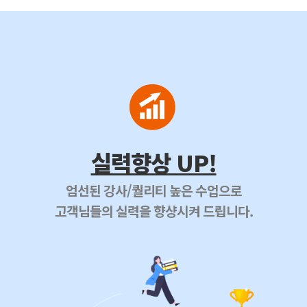
실력향상 UP!
엄선된 강사/퀄리티 높은 수업으로
고객님들의 실력을 향샹시켜 드립니다.