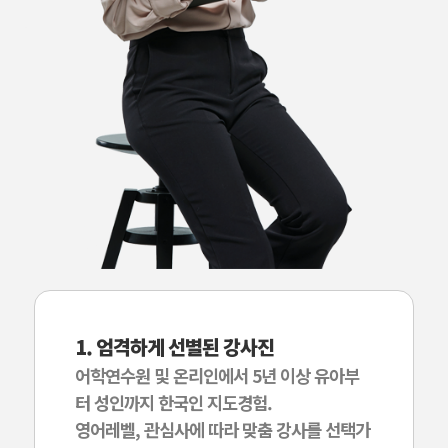
1. 엄격하게 선별된 강사진
어학연수원 및 온리인에서 5년 이상 유아부
터 성인까지 한국인 지도경험.
영어레벨, 관심사에 따라 맞춤 강사를 선택가