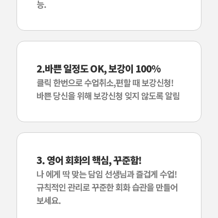
능.
2.바쁜 일정도 OK, 보강이 100%
클릭 한번으로 수업취소,편할 때 보강신청!
바쁜 당신을 위해 보강신청 잊지 않도록 알림
3. 영어 회화의 핵심, 꾸준함!
나 에게 딱 맞는 담임 선생님과 즐겁게 수업!
규칙적인 관리로 꾸준한 회화 습관을 만들어
보세요.