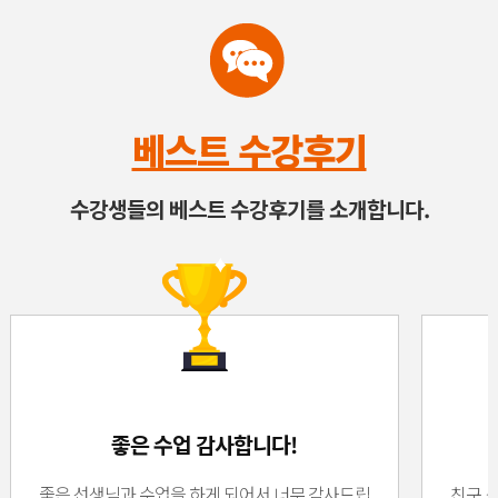
베스트 수강후기
수강생들의 베스트 수강후기를 소개합니다.
좋은 수업 감사합니다!
좋은 선생님과 수업을 하게 되어서 너무 감사드립
친구 