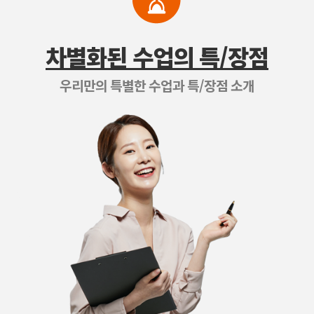
차별화된 수업의 특/장점
우리만의 특별한 수업과 특/장점 소개