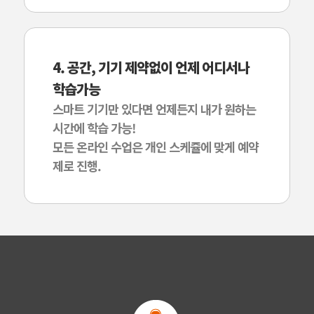
4. 공간, 기기 제약없이 언제 어디서나
학습가능
스마트 기기만 있다면 언제든지 내가 원하는
시간에 학습 가능!
모든 온라인 수업은 개인 스케쥴에 맞게 예약
제로 진행.