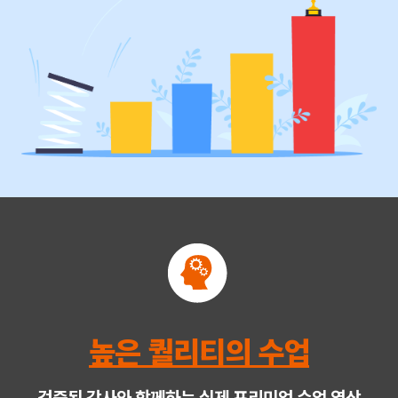
높은 퀄리티의 수업
검증된 강사와 함께하는 실제 프리미엄 수업 영상