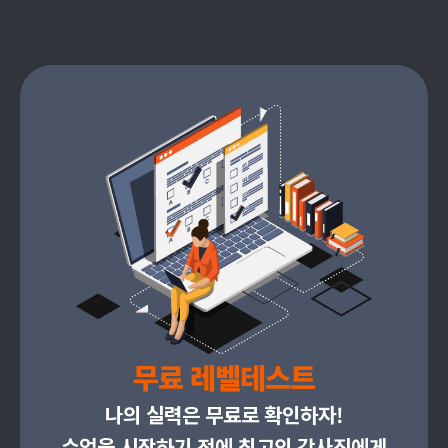
무료 레벨테스트
나의 실력은 무료로 확인하자!
수업을 시작하기 전에 최고의 강사진에게