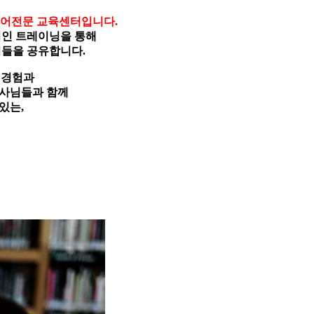
회원탈퇴
영어전문 교육센터입니다.
인 트레이닝을 통해
들을 공유합니다.
 경험과
강사님들과 함께
있는,